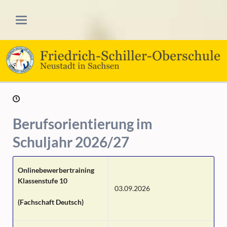
Berufsorientierung im
Schuljahr 2026/27
Onlinebewerbertraining
Klassenstufe 10
03.09.2026
(Fachschaft Deutsch)