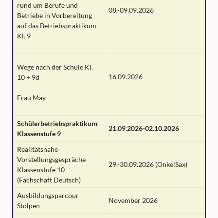
rund um Berufe und
08.-09.09.2026
Betriebe in Vorbereitung
auf das Betriebspraktikum
Kl. 9
Wege nach der Schule Kl.
16.09.2026
10 + 9d
Frau May
Schülerbetriebspraktikum
21.09.2026-02.10.2026
Klassenstufe 9
Realitätsnahe
Vorstellungsgespräche
29.-30.09.2026 (OnkelSax)
Klassenstufe 10
(Fachschaft Deutsch)
Ausbildungsparcour
November 2026
Stolpen