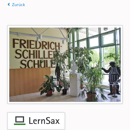
Zurück