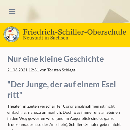
Nur eine kleine Geschichte
21.03.2021 12:31
von Torsten Schlegel
"Der Junge, der auf einem Esel
ritt"
Theater in Zeiten verschärfter Coronamaßnahmen ist nicht
einfach, ja , nahezu unmöglich. Doch was immer uns an Steinen
in den Weg geworfen wird (und im Augenblick sind es ganze
Trockenmauern, so der Anschein), Schillers Schüler geben nicht