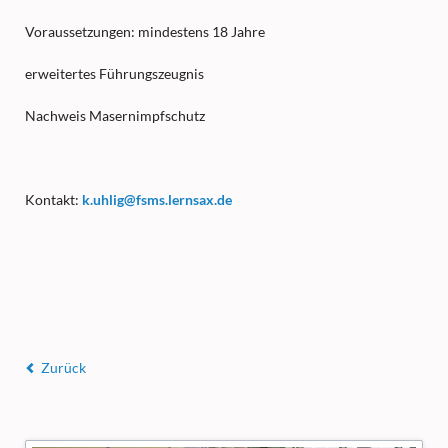
Voraussetzungen: mindestens 18 Jahre
erweitertes Führungszeugnis
Nachweis Masernimpfschutz
Kontakt:
k.uhlig@fsms.lernsax.de
Zurück