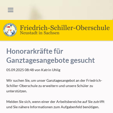
Honorarkräfte für
Ganztagesangebote gesucht
05.09.2025 08:48
von Katrin Uhlig
Wir suchen Sie, um unser Ganztagesangebot an der Friedrich-
Schiller-Oberschule zu erweitern und unsere Schüler zu
unterstützen.
Melden Sie sich, wenn einer der Arbeitsbereiche auf Sie zutrifft
und Sie nähere Informationen zum Aufgabenfeld benötigen.