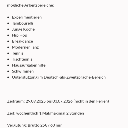
mögliche Arbeitsbereiche:
Experimentieren
Tambourelli
Junge Köche
Hip Hop
Breakdance
Moderner Tanz
Tennis
Tischtennis
Hausaufgabenhilfe
Schwimmen
Unterstützung im Deutsch-als-Zweitsprache-Bereich
Zeitraum: 29.09.2025 bis 03.07.2026 (nicht in den Ferien)
Zeit: wöchentlich 1 Mal/maximal 2 Stunden
Vergütung: Brutto 25€ / 60 min