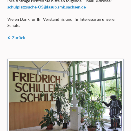
Ihre Anfrage richten Sie bitte an folgende E-Mail-Adresse:
schulplatzsuche-OS@lasub.smk.sachsen.de
Vielen Dank für Ihr Verständnis und Ihr Interesse an unserer
Schule.
Zurück