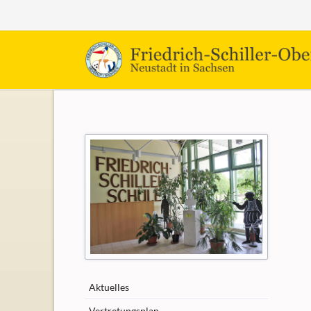
Navigation
Aktuelles
überspringen
Vertretungsplan