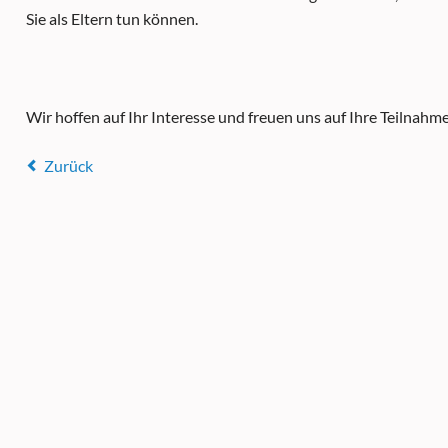
Sie als Eltern tun können.
Wir hoffen auf Ihr Interesse und freuen uns auf Ihre Teilnahm
Zurück