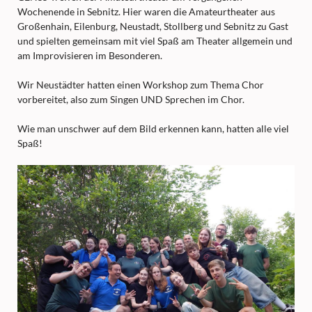
Wochenende in Sebnitz. Hier waren die Amateurtheater aus
Großenhain, Eilenburg, Neustadt, Stollberg und Sebnitz zu Gast
und spielten gemeinsam mit viel Spaß am Theater allgemein und
am Improvisieren im Besonderen.
Wir Neustädter hatten einen Workshop zum Thema Chor
vorbereitet, also zum Singen UND Sprechen im Chor.
Wie man unschwer auf dem Bild erkennen kann, hatten alle viel
Spaß!