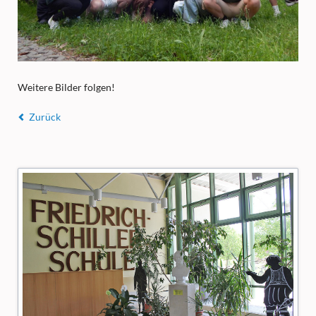
Weitere Bilder folgen!
Zurück