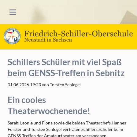
Schillers Schüler mit viel Spaß
beim GENSS-Treffen in Sebnitz
01.06.2026 19:23
von Torsten Schlegel
Ein cooles
Theaterwochenende!
Sarah, Leonie und Fiona sowie die beiden Theaterchefs Hannes
Förster und Torsten Schlegel vertraten Schillers Schüler beim
GENSS-Treffen der Amateurtheater am vergangenen